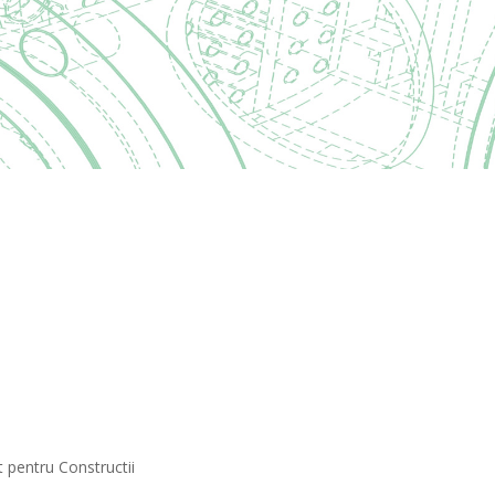
 pentru Constructii