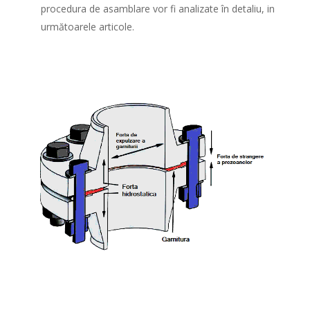
procedura de asamblare vor fi analizate în detaliu, in
următoarele articole.