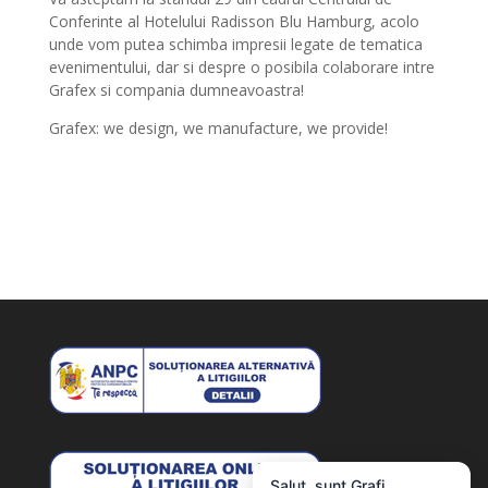
Conferinte al Hotelului Radisson Blu Hamburg, acolo
unde vom putea schimba impresii legate de tematica
evenimentului, dar si despre o posibila colaborare intre
Grafex si compania dumneavoastra!
Grafex: we design, we manufacture, we provide!
Salut, sunt Grafi,